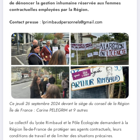
de dénoncer la gestion inhumaine réservée aux femmes
contractuelles employées par la Région.
Contact presse
:
lprimbaudpersonnels@gmail.com
Ce jeudi 26 septembre 2024 devant le siège du conseil de la Région
Île de France : Carine PELEGRIM et 9 autres
Le collectif du lycée Rimbaud et le Pôle Écologiste demandent à la
Région Île-de-France de protéger ses agents contractuels, leurs
conditions de travail et de limiter des situations précaires.