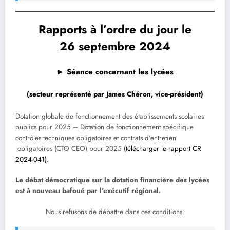
Rapports à l’ordre du jour le
26 septembre 2024
► Séance concernant les lycées
(secteur représenté par James Chéron, vice-président)
Dotation globale de fonctionnement des établissements scolaires
publics pour 2025 – Dotation de fonctionnement spécifique
contrôles techniques obligatoires et contrats d’entretien
obligatoires (CTO CEO) pour 2025
(télécharger le rapport CR
2024-041)
.
Le débat démocratique sur la dotation financière des lycées
est à nouveau bafoué par l’exécutif régional.
Nous refusons de débattre dans ces conditions.