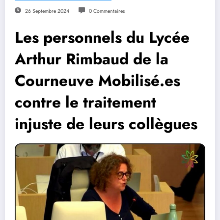
26 Septembre 2024
0 Commentaires
Les personnels du Lycée
Arthur Rimbaud de la
Courneuve Mobilisé.es
contre le traitement
injuste de leurs collègues