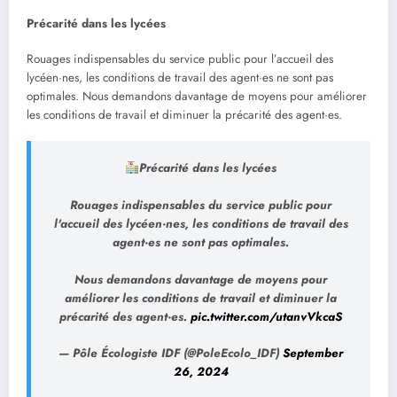
Précarité dans les lycées
Rouages indispensables du service public pour l’accueil des
lycéen·nes, les conditions de travail des agent·es ne sont pas
optimales. Nous demandons davantage de moyens pour améliorer
les conditions de travail et diminuer la précarité des agent·es.
Précarité dans les lycées
Rouages indispensables du service public pour
l'accueil des lycéen·nes, les conditions de travail des
agent·es ne sont pas optimales.
Nous demandons davantage de moyens pour
améliorer les conditions de travail et diminuer la
précarité des agent·es.
pic.twitter.com/utanvVkcaS
— Pôle Écologiste IDF (@PoleEcolo_IDF)
September
26, 2024