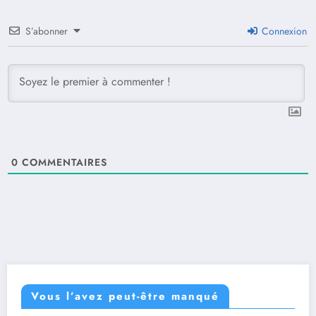
S’abonner
Connexion
0
COMMENTAIRES
Vous l’avez peut-être manqué