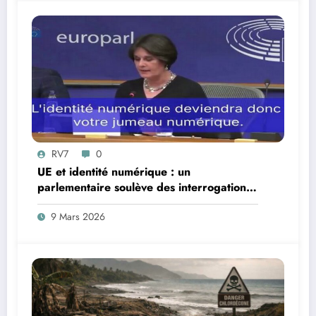
RV7
0
UE et identité numérique : un
parlementaire soulève des interrogations
juridiques
9 Mars 2026