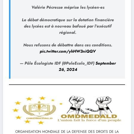
Valérie Pécresse méprise les lycéen·es
Le débat démocratique sur la dotation financière
des lycées est à nouveau bafoué par l’exécutif
régional.
Nous refusons de débattre dans ces conditions.
pic.twitter.com/yhHW3niQQV
— Pôle Écologiste IDF (@PoleEcolo_IDF)
September
26, 2024
ORGANISATION MONDIALE DE LA DEFENSE DES DROITS DE LA