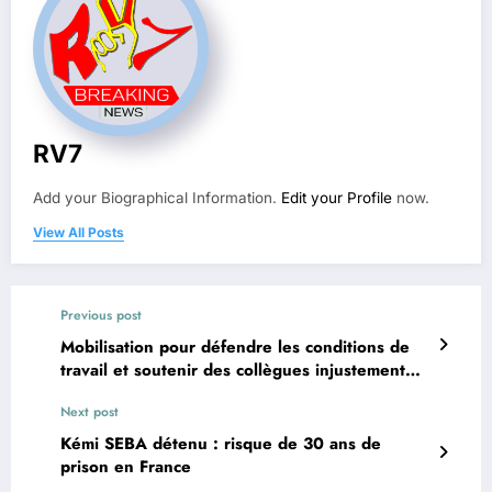
RV7
Add your Biographical Information.
Edit your Profile
now.
View All Posts
Previous post
Mobilisation pour défendre les conditions de
travail et soutenir des collègues injustement
renvoyés
Next post
Kémi SEBA détenu : risque de 30 ans de
prison en France