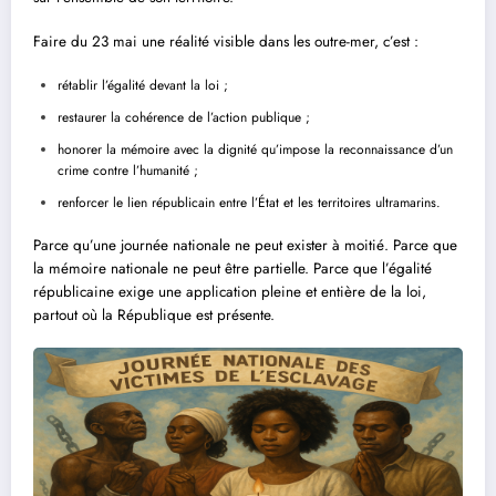
Faire du 23 mai une réalité visible dans les outre-mer, c’est :
rétablir l’égalité devant la loi ;
restaurer la cohérence de l’action publique ;
honorer la mémoire avec la dignité qu’impose la reconnaissance d’un
crime contre l’humanité ;
renforcer le lien républicain entre l’État et les territoires ultramarins.
Parce qu’une journée nationale ne peut exister à moitié. Parce que
la mémoire nationale ne peut être partielle. Parce que l’égalité
républicaine exige une application pleine et entière de la loi,
partout où la République est présente.