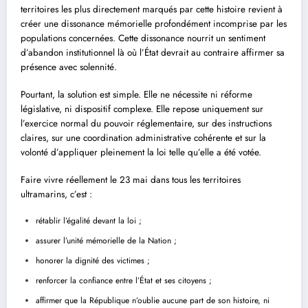
territoires les plus directement marqués par cette histoire revient à
créer une dissonance mémorielle profondément incomprise par les
populations concernées. Cette dissonance nourrit un sentiment
d’abandon institutionnel là où l’État devrait au contraire affirmer sa
présence avec solennité.
Pourtant, la solution est simple. Elle ne nécessite ni réforme
législative, ni dispositif complexe. Elle repose uniquement sur
l’exercice normal du pouvoir réglementaire, sur des instructions
claires, sur une coordination administrative cohérente et sur la
volonté d’appliquer pleinement la loi telle qu’elle a été votée.
Faire vivre réellement le 23 mai dans tous les territoires
ultramarins, c’est :
rétablir l’égalité devant la loi ;
assurer l’unité mémorielle de la Nation ;
honorer la dignité des victimes ;
renforcer la confiance entre l’État et ses citoyens ;
affirmer que la République n’oublie aucune part de son histoire, ni