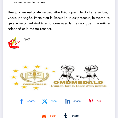
aucun de ses territoires.
Une journée nationale ne peut être théorique. Elle doit être visible,
vécue, partagée. Partout où la République est présente, la mémoire
qu’elle reconnaît doit être honorée avec la même rigueur, la même
solennité et le même respect.
RV7
share
tweet
share
pin
post
share