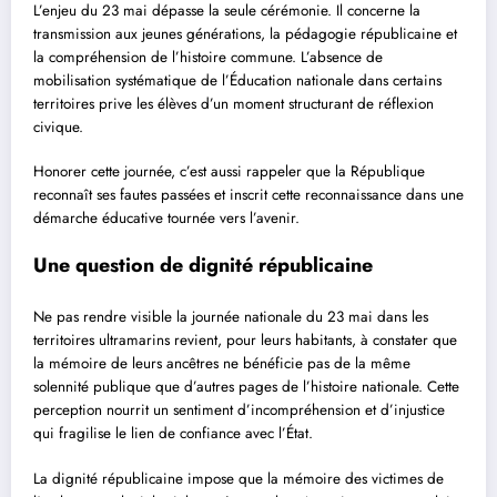
L’enjeu du 23 mai dépasse la seule cérémonie. Il concerne la
transmission aux jeunes générations, la pédagogie républicaine et
la compréhension de l’histoire commune. L’absence de
mobilisation systématique de l’Éducation nationale dans certains
territoires prive les élèves d’un moment structurant de réflexion
civique.
Honorer cette journée, c’est aussi rappeler que la République
reconnaît ses fautes passées et inscrit cette reconnaissance dans une
démarche éducative tournée vers l’avenir.
Une question de dignité républicaine
Ne pas rendre visible la journée nationale du 23 mai dans les
territoires ultramarins revient, pour leurs habitants, à constater que
la mémoire de leurs ancêtres ne bénéficie pas de la même
solennité publique que d’autres pages de l’histoire nationale. Cette
perception nourrit un sentiment d’incompréhension et d’injustice
qui fragilise le lien de confiance avec l’État.
La dignité républicaine impose que la mémoire des victimes de