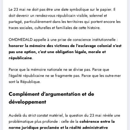
Le 23 mai ne doit pas être une date symbolique sur le papier. Il
doit devenir un rendez-vous républicain visible, solennel et
partagé, particulièrement dans les territoires qui portent encore les
traces sociales, culturelles et familiales de cette histoire.
OMDMEDALD appelle à une prise de conscience institutionnelle :
honorer la mémoire des victimes de l’esclavage colonial n’est
pas une option, c’est une obligation légale, morale et
républicaine
.
Parce que la mémoire nationale ne se divise pas. Parce que
l’égalité républicaine ne se fragmente pas. Parce que les outre-mer
sont la République.
Complément d’argumentation et de
développement
Au-delà du strict constat matériel, la question du 23 mai révèle une
problématique plus profonde : celle de la
cohérence entre la
norme juridique proclamée et la réalité administrative