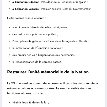
à
Emmanuel Macron
, Président de la République française ;
à
Sébastien Lecornu
, Premier ministre, Chef du Gouvernement.
Cette saisine vise à obtenir :
une circulaire interministérielle contraignante ;
des instructions précises aux préfets ;
l’inscription obligatoire du 23 mai dans les agendas officiels ;
la mobilisation de l’Éducation nationale ;
des crédits dédiés à l’organisation des cérémonies ;
la reconnaissance de la carence passée.
Restaurer l’unité mémorielle de la Nation
Le 23 mai n’est pas une date accessoire. Il constitue un pilier de la
mémoire nationale contemporaine. Le rendre visible dans les
territoires ultramarins, c’est :
rétablir l’égalité devant la loi ;