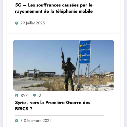
5G – Les souffrances causées par le
rayonnement de la téléphonie mobile
29 Juillet 2025
RV7
0
Syrie : vers la Première Guerre des
BRICS ?
8 Décembre 2024