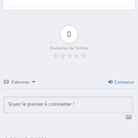
0
Évaluation de l'article
S’abonner
Connexion