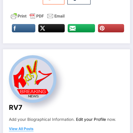
RV7
Add your Biographical Information.
Edit your Profile
now.
View All Posts