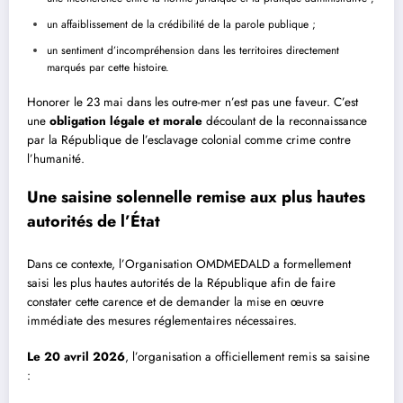
un affaiblissement de la crédibilité de la parole publique ;
un sentiment d’incompréhension dans les territoires directement
marqués par cette histoire.
Honorer le 23 mai dans les outre-mer n’est pas une faveur. C’est
une
obligation légale et morale
découlant de la reconnaissance
par la République de l’esclavage colonial comme crime contre
l’humanité.
Une saisine solennelle remise aux plus hautes
autorités de l’État
Dans ce contexte, l’Organisation OMDMEDALD a formellement
saisi les plus hautes autorités de la République afin de faire
constater cette carence et de demander la mise en œuvre
immédiate des mesures réglementaires nécessaires.
Le 20 avril 2026
, l’organisation a officiellement remis sa saisine
: