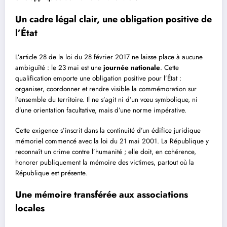
Un cadre légal clair, une obligation positive de
l’État
L’article 28 de la loi du 28 février 2017 ne laisse place à aucune
ambiguïté : le 23 mai est une
journée nationale
. Cette
qualification emporte une obligation positive pour l’État :
organiser, coordonner et rendre visible la commémoration sur
l’ensemble du territoire. Il ne s’agit ni d’un vœu symbolique, ni
d’une orientation facultative, mais d’une norme impérative.
Cette exigence s’inscrit dans la continuité d’un édifice juridique
mémoriel commencé avec la loi du 21 mai 2001. La République y
reconnaît un crime contre l’humanité ; elle doit, en cohérence,
honorer publiquement la mémoire des victimes, partout où la
République est présente.
Une mémoire transférée aux associations
locales