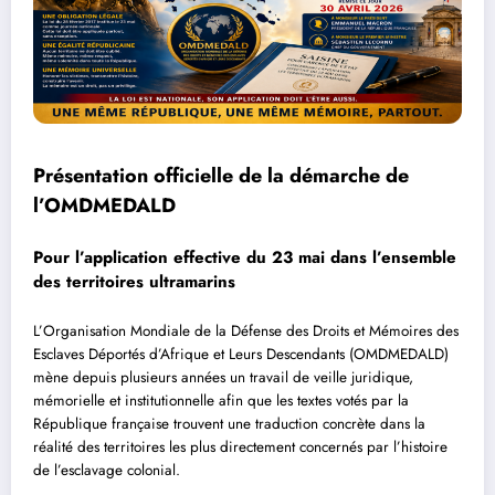
Présentation officielle de la démarche de
l’OMDMEDALD
Pour l’application effective du 23 mai dans l’ensemble
des territoires ultramarins
L’Organisation Mondiale de la Défense des Droits et Mémoires des
Esclaves Déportés d’Afrique et Leurs Descendants (OMDMEDALD)
mène depuis plusieurs années un travail de veille juridique,
mémorielle et institutionnelle afin que les textes votés par la
République française trouvent une traduction concrète dans la
réalité des territoires les plus directement concernés par l’histoire
de l’esclavage colonial.