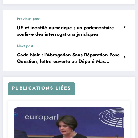
Previous post
UE et identité numérique : un parlementaire
soulève des interrogations juridiques
Next post
Code Noir : l’Abrogation Sans Réparation Pose
Question, lettre ouverte au Député Max
Mathiasin
PUBLICATIONS LIÉES