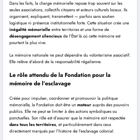
Dans les faits, la charge mémorielle repose trop souvent sur les
seules associations, collectifs citoyens et acteurs culturels locaux. Ils
organisent, expliquent, transmettent — parfois sans soutien
logistique ni présence institutionnelle forte. Cette situation crée une
inégalité mémorielle
entre territoires et une forme de
désengagement silencieux
de l’État là où cette mémoire est
pourtant la plus vive.
La mémoire nationale ne peut dépendre du volontarisme associatif.
Elle relève d’abord de la responsabilité régalienne.
Le rôle attendu de la Fondation pour la
mémoire de l’esclavage
Créée pour impulser, coordonner et promouvoir la politique
mémorielle, la Fondation doit être un
moteur
auprès des pouvoirs
publics. Elle ne peut se limiter à des actions symboliques ou
ponctuelles. Son rôle est d’assurer que la mémoire soit respectée
dans tous les territoires
, et particulièrement dans ceux
directement marqués par l’histoire de l’esclavage colonial.