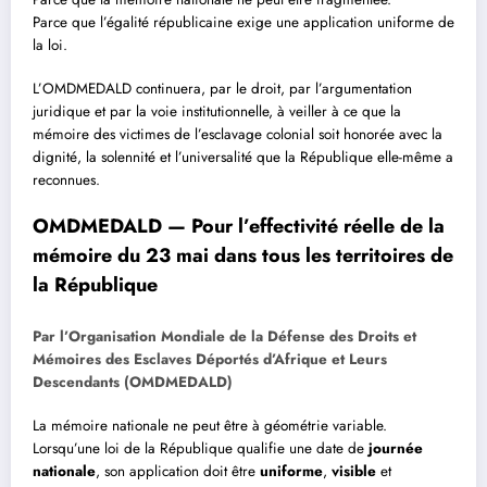
Parce que l’égalité républicaine exige une application uniforme de
la loi.
L’OMDMEDALD continuera, par le droit, par l’argumentation
juridique et par la voie institutionnelle, à veiller à ce que la
mémoire des victimes de l’esclavage colonial soit honorée avec la
dignité, la solennité et l’universalité que la République elle-même a
reconnues.
OMDMEDALD — Pour l’effectivité réelle de la
mémoire du 23 mai dans tous les territoires de
la République
Par l’Organisation Mondiale de la Défense des Droits et
Mémoires des Esclaves Déportés d’Afrique et Leurs
Descendants (OMDMEDALD)
La mémoire nationale ne peut être à géométrie variable.
Lorsqu’une loi de la République qualifie une date de
journée
nationale
, son application doit être
uniforme
,
visible
et