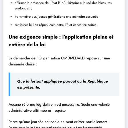
affirmer la présence de l’État là où l’histoire a laissé des blessures
profondes ;
transmettre aux jeunes générations une mémoire assumée ;
renforcer le lien républicain entre l’État et ses territoires.
Une exigence simple : l’application pleine et
entière de la loi
La démarche de l’Organisation OMDMEDALD repose sur une
demande claire :
Que la loi soit appliquée partout où la République
est présente.
Aucune réforme législative n’est nécessaire. Seule une volonté
administrative affirmée est requise.
Parce qu’une journée nationale ne peut exister partiellement.
Parce que la mémoire nationale ne peut être fragmentée.