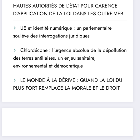
HAUTES AUTORITÉS DE L’ÉTAT POUR CARENCE
D’APPLICATION DE LA LOI DANS LES OUTRE-MER
UE et identité numérique : un parlementaire
soulève des interrogations juridiques
Chlordécone : l’urgence absolue de la dépollution
des terres antillaises, un enjeu sanitaire,
environnemental et démocratique
LE MONDE À LA DÉRIVE : QUAND LA LOI DU
PLUS FORT REMPLACE LA MORALE ET LE DROIT