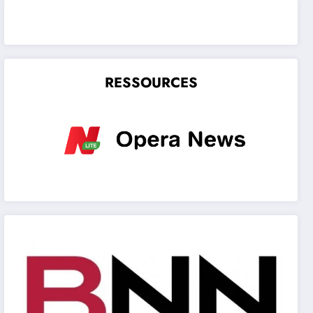
RESSOURCES