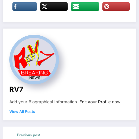
RV7
Add your Biographical Information.
Edit your Profile
now.
View All Posts
Previous post