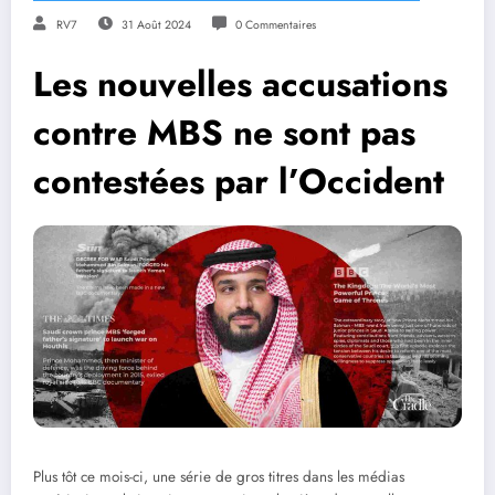
RV7
31 Août 2024
0 Commentaires
Les nouvelles accusations
contre MBS ne sont pas
contestées par l’Occident
Plus tôt ce mois-ci, une série de gros titres dans les médias