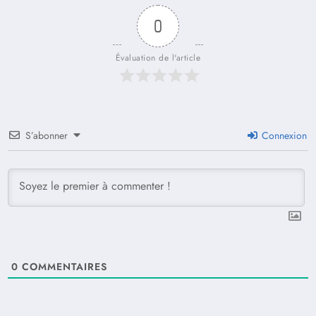
0
Évaluation de l'article
S’abonner
Connexion
0
COMMENTAIRES