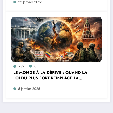
22 Janvier 2026
démocratique
RV7
0
LE MONDE À LA DÉRIVE : QUAND LA
LOI DU PLUS FORT REMPLACE LA
MORALE ET LE DROIT
5 Janvier 2026