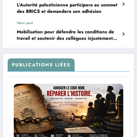
L’Autorité palestinienne participera au sommet
des BRICS et demandera son adhésion
Next post
Mobilisation pour défendre les conditions de
travail et soutenir des collègues injustement
renvoyés
PUBLICATIONS LIÉES