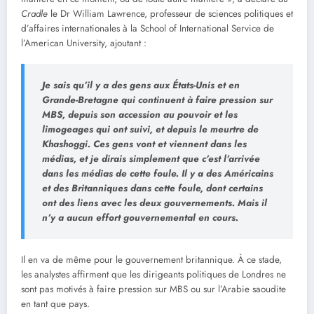
Cradle
le Dr William Lawrence, professeur de sciences politiques et
d’affaires internationales à la School of International Service de
l’American University, ajoutant :
Je sais qu’il y a des gens aux États-Unis et en
Grande-Bretagne qui continuent à faire pression sur
MBS, depuis son accession au pouvoir et les
limogeages qui ont suivi, et depuis le meurtre de
Khashoggi. Ces gens vont et viennent dans les
médias, et je dirais simplement que c’est l’arrivée
dans les médias de cette foule. Il y a des Américains
et des Britanniques dans cette foule, dont certains
ont des liens avec les deux gouvernements. Mais il
n’y a aucun effort gouvernemental en cours.
Il en va de même pour le gouvernement britannique. À ce stade,
les analystes affirment que les dirigeants politiques de Londres ne
sont pas motivés à faire pression sur MBS ou sur l’Arabie saoudite
en tant que pays.