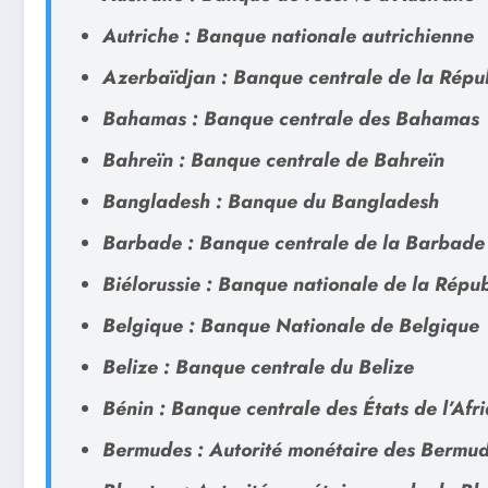
Autriche : Banque nationale autrichienne
Azerbaïdjan : Banque centrale de la Répu
Bahamas : Banque centrale des Bahamas
Bahreïn : Banque centrale de Bahreïn
Bangladesh : Banque du Bangladesh
Barbade : Banque centrale de la Barbade
Biélorussie : Banque nationale de la Répub
Belgique : Banque Nationale de Belgique
Belize : Banque centrale du Belize
Bénin : Banque centrale des États de l’Af
Bermudes : Autorité monétaire des Bermu