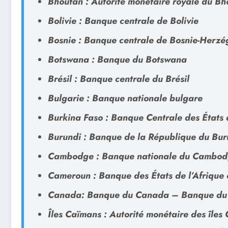
Bhoutan : Autorité monétaire royale du Bh
Bolivie : Banque centrale de Bolivie
Bosnie : Banque centrale de Bosnie-Herzé
Botswana : Banque du Botswana
Brésil : Banque centrale du Brésil
Bulgarie : Banque nationale bulgare
Burkina Faso : Banque Centrale des États 
Burundi : Banque de la République du Bur
Cambodge : Banque nationale du Cambo
Cameroun : Banque des États de l’Afrique 
Canada: Banque du Canada – Banque d
Îles Caïmans : Autorité monétaire des îles