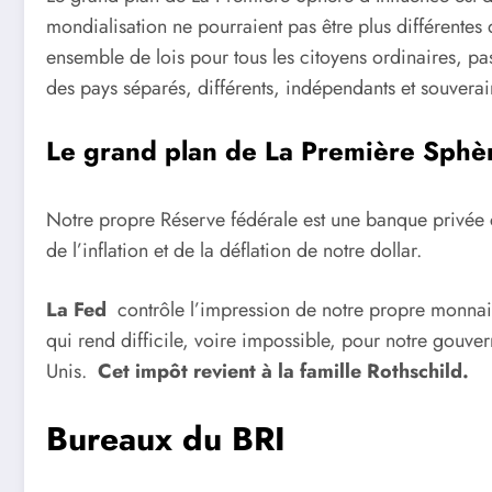
mondialisation ne pourraient pas être plus différentes 
ensemble de lois pour tous les citoyens ordinaires, pas
des pays séparés, différents, indépendants et souverai
Le grand plan de La Première Sphèr
Notre propre Réserve fédérale est une banque privée c
de l’inflation et de la déflation de notre dollar.
La Fed
contrôle l’impression de notre propre monnaie
qui rend difficile, voire impossible, pour notre gouve
Unis.
Cet impôt revient à la famille Rothschild.
Bureaux du BRI