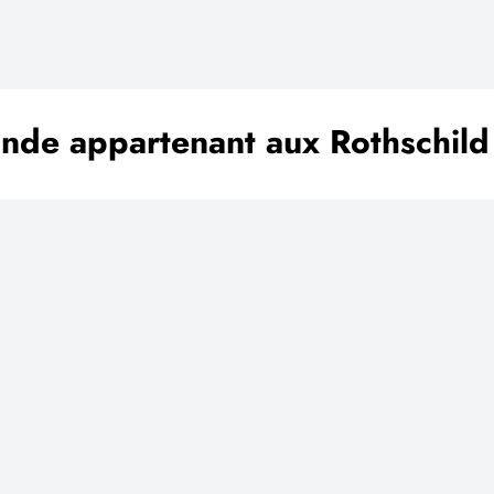
nde appartenant aux Rothschild