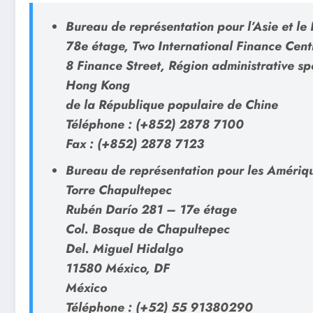
Bureau de représentation pour l’Asie et le 
78e étage, Two International Finance Cent
8 Finance Street, Région administrative sp
Hong Kong
de la République populaire de Chine
Téléphone : (+852) 2878 7100
Fax : (+852) 2878 7123
Bureau de représentation pour les Amériq
Torre Chapultepec
Rubén Darío 281 – 17e étage
Col. Bosque de Chapultepec
Del. Miguel Hidalgo
11580 México, DF
México
Téléphone : (+52) 55 91380290