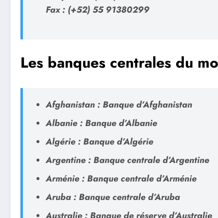
Fax : (+52) 55 91380299
Les banques centrales du mo
Afghanistan : Banque d’Afghanistan
Albanie : Banque d’Albanie
Algérie : Banque d’Algérie
Argentine : Banque centrale d’Argentine
Arménie : Banque centrale d’Arménie
Aruba : Banque centrale d’Aruba
Australie : Banque de réserve d’Australie