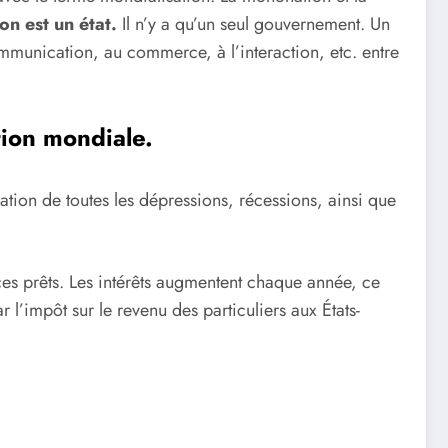
n est un état.
Il n’y a qu’un seul gouvernement. Un
communication, au commerce, à l’interaction, etc. entre
ion mondiale.
tion de toutes les dépressions, récessions, ainsi que
es prêts. Les intérêts augmentent chaque année, ce
l’impôt sur le revenu des particuliers aux États-