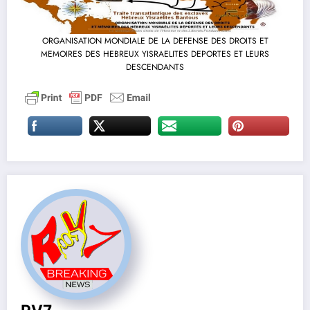
ORGANISATION MONDIALE DE LA DEFENSE DES DROITS ET
MEMOIRES DES HEBREUX YISRAELITES DEPORTES ET LEURS
DESCENDANTS