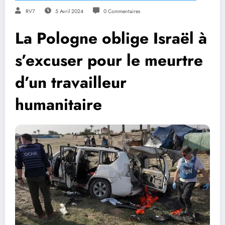
RV7
5 Avril 2024
0 Commentaires
La Pologne oblige Israël à
s’excuser pour le meurtre
d’un travailleur
humanitaire