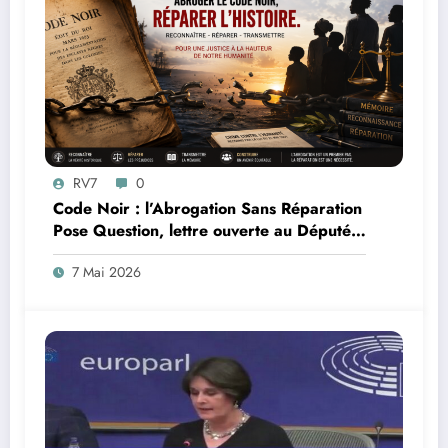
RV7
0
Code Noir : l’Abrogation Sans Réparation
Pose Question, lettre ouverte au Député
Max Mathiasin
7 Mai 2026