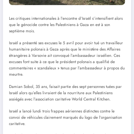
Les critiques internationales à l’encontre d’Israël s’intensifient alors
que le génocide contre les Palestiniens à Gaza en est à son
septième mois.
Israël a présenté ses excuses le 5 avril pour avoir tué un travailleur
humanitaire polonais à Gaza après que le ministère des Affaires
étrangères à Varsovie ait convoqué l’ambassadeur israélien. Ces
excuses font suite à ce que le président polonais a qualifié de
commentaires « scandaleux » tenus par l’ambassadeur à propos du
meurtre.
Damian Sobol, 35 ans, faisait partie des sept personnes tuées par
Israël alors qu’elles livraient de la nourriture aux Palestiniens
assiégés avec l’association caritative World Central Kitchen.
Israël a lancé lundi trois frappes aériennes distinctes contre le
convoi de véhicules clairement marqués du logo de l’organisation
caritative.