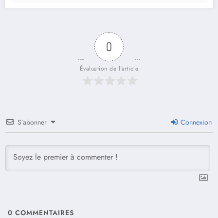
0
Évaluation de l'article
S’abonner
Connexion
0
COMMENTAIRES