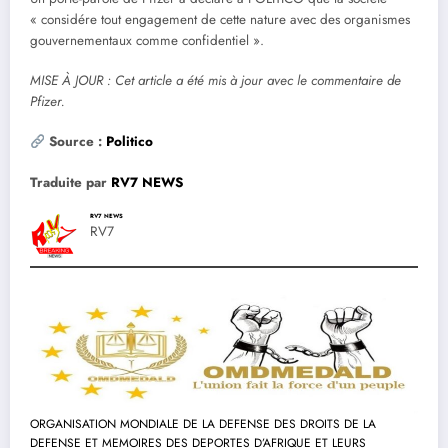
« considére tout engagement de cette nature avec des organismes
gouvernementaux comme confidentiel ».
MISE À JOUR : Cet article a été mis à jour avec le commentaire de
Pfizer.
Source :
Politico
Traduite par
RV7 NEWS
RV7 NEWS
RV7
ORGANISATION MONDIALE DE LA DEFENSE DES DROITS DE LA
DEFENSE ET MEMOIRES DES DEPORTES D’AFRIQUE ET LEURS