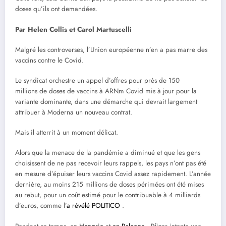
doses qu’ils ont demandées.
Par Helen Collis et Carol Martuscelli
Malgré les controverses, l’Union européenne n’en a pas marre des
vaccins contre le Covid.
Le syndicat orchestre un appel d’offres pour près de 150
millions
de doses de vaccins à ARNm Covid mis à jour pour la
variante dominante, dans une démarche qui devrait largement
attribuer à Moderna un nouveau contrat.
Mais il atterrit à un moment délicat.
Alors que la menace de la pandémie a diminué et que les gens
choisissent de ne pas recevoir leurs rappels, les pays n’ont pas été
en mesure d’épuiser leurs vaccins Covid assez rapidement. L’année
dernière, au moins 215 millions de doses périmées ont été mises
au rebut, pour un coût estimé pour le contribuable à 4 milliards
d’euros, comme l’
a révélé POLITICO
.