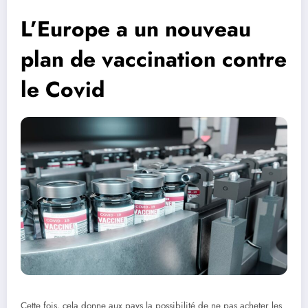
L’Europe a un nouveau
plan de vaccination contre
le Covid
Cette fois, cela donne aux pays la possibilité de ne pas acheter les