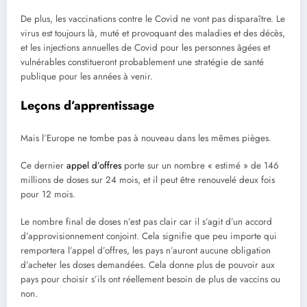
De plus, les vaccinations contre le Covid ne vont pas disparaître. Le
virus est toujours là, muté et provoquant des maladies et des décès,
et les injections annuelles de Covid pour les personnes âgées et
vulnérables constitueront probablement une stratégie de santé
publique pour les années à venir.
Leçons d’apprentissage
Mais l’Europe ne tombe pas à nouveau dans les mêmes pièges.
Ce dernier
appel d’offres
porte sur un nombre « estimé » de 146
millions de doses sur 24 mois, et il peut être renouvelé deux fois
pour 12 mois.
Le nombre final de doses n’est pas clair car il s’agit d’un accord
d’approvisionnement conjoint. Cela signifie que peu importe qui
remportera l’appel d’offres, les pays n’auront aucune obligation
d’acheter les doses demandées. Cela donne plus de pouvoir aux
pays pour choisir s’ils ont réellement besoin de plus de vaccins ou
non.