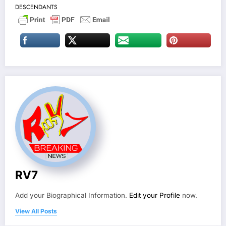
DESCENDANTS
RV7
Add your Biographical Information.
Edit your Profile
now.
View All Posts