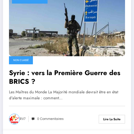
NON CLASSÉ
Syrie : vers la Première Guerre des
BRICS ?
Les Maîtres du Monde La Majorité mondiale devrait être en état
d'alerte maximale : comment…
RV7
0 Commentaires
Lire La Suite