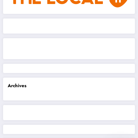
Archives