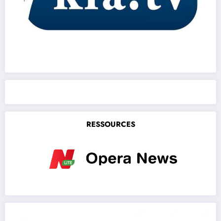
RESSOURCES