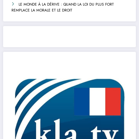
LE MONDE À LA DÉRIVE : QUAND LA LOI DU PLUS FORT
REMPLACE LA MORALE ET LE DROIT