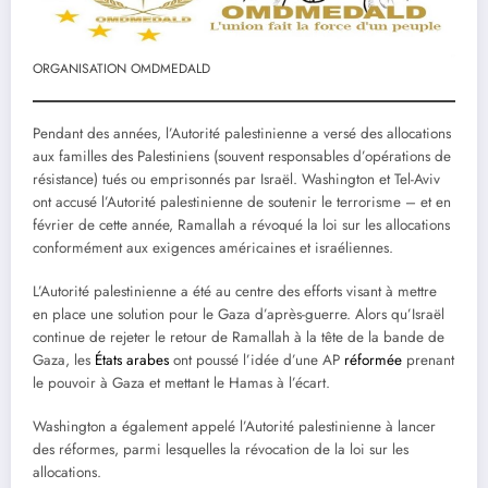
ORGANISATION OMDMEDALD
Pendant des années, l’Autorité palestinienne a versé des allocations
aux familles des Palestiniens (souvent responsables d’opérations de
résistance) tués ou emprisonnés par Israël. Washington et Tel-Aviv
ont accusé l’Autorité palestinienne de soutenir le terrorisme – et en
février de cette année, Ramallah a révoqué la loi sur les allocations
conformément aux exigences américaines et israéliennes.
L’Autorité palestinienne a été au centre des efforts visant à mettre
en place une solution pour le Gaza d’après-guerre. Alors qu’Israël
continue de rejeter le retour de Ramallah à la tête de la bande de
Gaza, les
États arabes
ont poussé l’idée d’une AP
réformée
prenant
le pouvoir à Gaza et mettant le Hamas à l’écart.
Washington a également appelé l’Autorité palestinienne à lancer
des réformes, parmi lesquelles la révocation de la loi sur les
allocations.