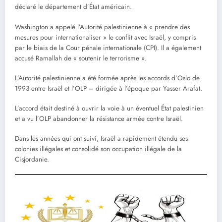
déclaré le département d’État américain.
Washington a appelé l’Autorité palestinienne à « prendre des
mesures pour internationaliser » le conflit avec Israël, y compris
par le biais de la Cour pénale internationale (CPI). Il a également
accusé Ramallah de « soutenir le terrorisme ».
L’Autorité palestinienne a été formée après les accords d’Oslo de
1993 entre Israël et l’OLP – dirigée à l’époque par Yasser Arafat.
L’accord était destiné à ouvrir la voie à un éventuel État palestinien
et a vu l’OLP abandonner la résistance armée contre Israël.
Dans les années qui ont suivi, Israël a rapidement étendu ses
colonies illégales et consolidé son occupation illégale de la
Cisjordanie.