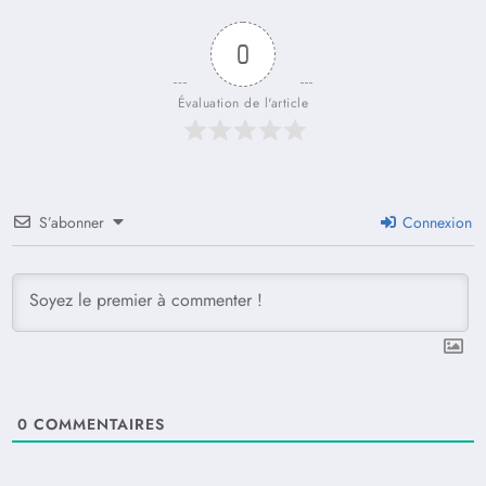
0
Évaluation de l'article
S’abonner
Connexion
0
COMMENTAIRES