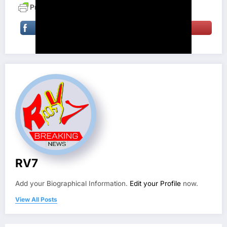
RV7
Add your Biographical Information.
Edit your Profile
now.
View All Posts