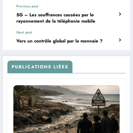
Previous post
5G – Les souffrances causées par le
rayonnement de la téléphonie mobile
Next post
Vers un contrôle global par la monnaie ?
PUBLICATIONS LIÉES