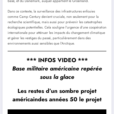
base, et du Danemark, auquel appartient le Groenland.
Dans ce contexte, la surveillance des infrastructures enfouies
comme Camp Century devient cruciale, non seulement pour la
recherche scientifique, mais aussi pour prévenir les catastrophes
écologiques potentielles. Cela souligne l’urgence d’une coopération
internationale pour atténuer les impacts du changement climatique
et gérer les vestiges du passé, particulièrement dans des
environnements aussi sensibles que l’Arctique.
*** INFOS VIDEO ***
Base militaire américaine repérée
sous la glace
Les restes d’un sombre projet
américaindes années 50 le projet