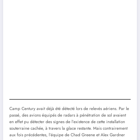
Camp Century avait déjà été détecté lors de relevés aériens. Par le
passé, des avions équipés de radars à pénétration de sol avaient
en effet pu détecter des signes de l’existence de cette installation
souterraine cachée, à travers la glace restante. Mais contrairement
aux fois précédentes, l’équipe de Chad Greene et Alex Gardner