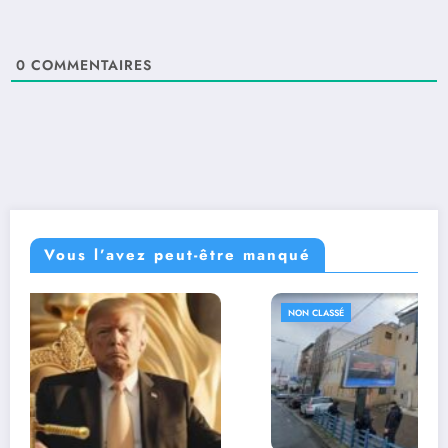
0
COMMENTAIRES
Vous l’avez peut-être manqué
NON CLASSÉ