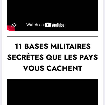
11 BASES MILITAIRES
SECRÈTES QUE LES PAYS
VOUS CACHENT