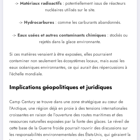
->
Matériaux radioactifs
: potentiellement issus de réacteurs
nucléaires utilisés sur le site.
->
Hydrocarbures
: comme les carburants abandonnés.
->
Eaux usées et autres contaminants chimiques
: stockés ou
rejetés dans la glace environnante.
Si ces matières venaient à être exposées, elles pourraient
contaminer non seulement les écosystèmes locaux, mais aussi les
eaux océaniques environnantes, ce qui aurait des répercussions à
l’échelle mondiale.
Implications géopolitiques et juridiques
Camp Century se trouve dans une zone stratégique au cœur de
l’Arctique, une région déjà en proie à des tensions internationales
croissantes en raison de l’ouverture des routes maritimes et des
ressources naturelles exposées par la fonte des glaces. Le réveil de
cette base de la Guerre froide pourrait rouvrir des discussions sur
les responsabilités environnementales des États-Unis, qui géraient la