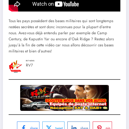
Tous les pays possèdent des bases militaires qui sont longtemps
restées secrètes et sont donc inconnues pour la plupart d’entre
nous. Avez-vous déjà entendu parler par exemple de Camp
Century, de Kapustin Yar ou encore d’Oak Ridge ? Restez alors
jusqu’à la fin de cette vidéo car nous allons découvrir ces bases
militaires et bien d’autres!
RV7 NEWS
RV7
share
tweet
share
pin