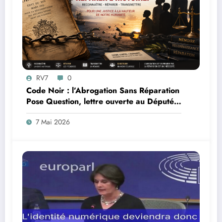
RV7
0
Code Noir : l’Abrogation Sans Réparation
Pose Question, lettre ouverte au Député
Max Mathiasin
7 Mai 2026