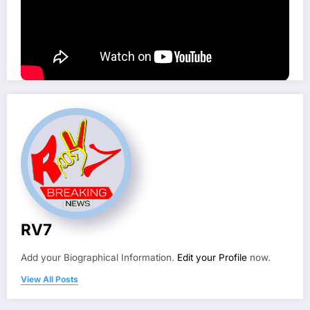
RV7
Add your Biographical Information.
Edit your Profile
now.
View All Posts