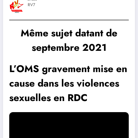
RV7 NEWS
RV7
Même sujet datant de
septembre 2021
L’OMS gravement mise en
cause dans les violences
sexuelles en RDC