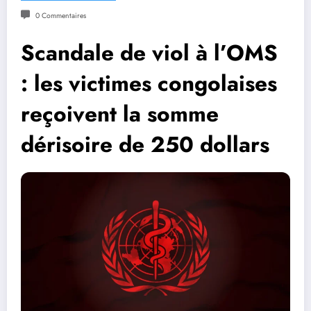
0 Commentaires
Scandale de viol à l’OMS
: les victimes congolaises
reçoivent la somme
dérisoire de 250 dollars