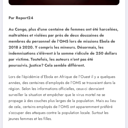
Par Report24
Au Congo, plus d’une centaine de femmes ont été harcelées,
maltraitées et violées par près de deux douzaines de
membres du personnel de l’OMS lors de missions Ebola de
2018 à 2020. Y compris les mineurs. Désormais, les
indemnisations s’élèvent à la somme ridicule de 250 dollars
par victime. Toutefois, les auteurs n’ont pas été
poursuivis. Justice? Cela semble différent.
Lors de l’épidémie d’Ebola en Afrique de l’Ouest il y a quelques
années, des centaines d’employés de l’OMS se trouvaient dans la
région. Selon les informations officielles, ceux-ci devraient
surveiller la situation et empêcher que le virus mortel ne se
propage à des couches plus larges de la population. Mais au lieu
de cela, certains employés de l’OMS ont apparemment préféré
s’occuper des attaques contre la population locale. Surtout les
jeunes femmes et les filles.