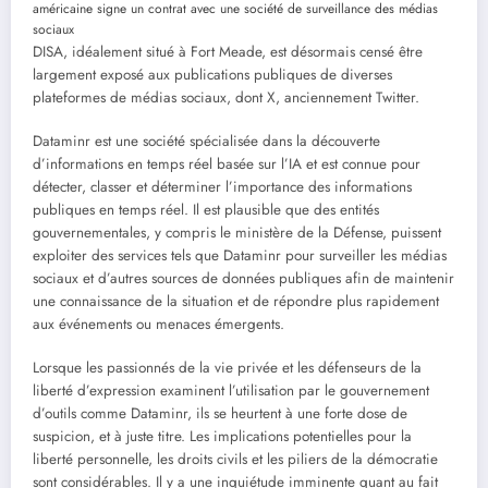
DISA, idéalement situé à Fort Meade, est désormais censé être
largement exposé aux publications publiques de diverses
plateformes de médias sociaux, dont X, anciennement Twitter.
Dataminr est une société spécialisée dans la découverte
d’informations en temps réel basée sur l’IA et est connue pour
détecter, classer et déterminer l’importance des informations
publiques en temps réel. Il est plausible que des entités
gouvernementales, y compris le ministère de la Défense, puissent
exploiter des services tels que Dataminr pour surveiller les médias
sociaux et d’autres sources de données publiques afin de maintenir
une connaissance de la situation et de répondre plus rapidement
aux événements ou menaces émergents.
Lorsque les passionnés de la vie privée et les défenseurs de la
liberté d’expression examinent l’utilisation par le gouvernement
d’outils comme Dataminr, ils se heurtent à une forte dose de
suspicion, et à juste titre. Les implications potentielles pour la
liberté personnelle, les droits civils et les piliers de la démocratie
sont considérables. Il y a une inquiétude imminente quant au fait