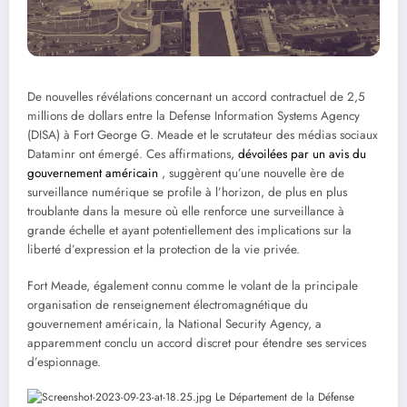
De nouvelles révélations concernant un accord contractuel de 2,5
millions de dollars entre la Defense Information Systems Agency
(DISA) à Fort George G. Meade et le scrutateur des médias sociaux
Dataminr ont émergé. Ces affirmations,
dévoilées par un avis du
gouvernement américain
, suggèrent qu’une nouvelle ère de
surveillance numérique se profile à l’horizon, de plus en plus
troublante dans la mesure où elle renforce une surveillance à
grande échelle et ayant potentiellement des implications sur la
liberté d’expression et la protection de la vie privée.
Fort Meade, également connu comme le volant de la principale
organisation de renseignement électromagnétique du
gouvernement américain, la National Security Agency, a
apparemment conclu un accord discret pour étendre ses services
d’espionnage.