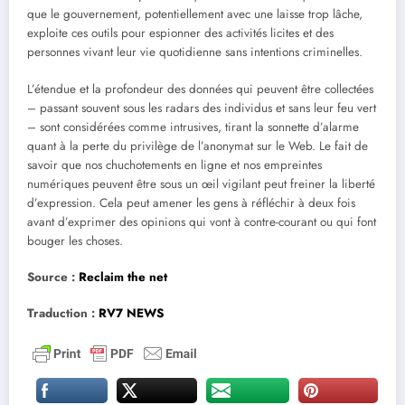
que le gouvernement, potentiellement avec une laisse trop lâche,
exploite ces outils pour espionner des activités licites et des
personnes vivant leur vie quotidienne sans intentions criminelles.
L’étendue et la profondeur des données qui peuvent être collectées
– passant souvent sous les radars des individus et sans leur feu vert
– sont considérées comme intrusives, tirant la sonnette d’alarme
quant à la perte du privilège de l’anonymat sur le Web. Le fait de
savoir que nos chuchotements en ligne et nos empreintes
numériques peuvent être sous un œil vigilant peut freiner la liberté
d’expression. Cela peut amener les gens à réfléchir à deux fois
avant d’exprimer des opinions qui vont à contre-courant ou qui font
bouger les choses.
Source :
Reclaim the ne
t
Traduction :
RV7 NEWS