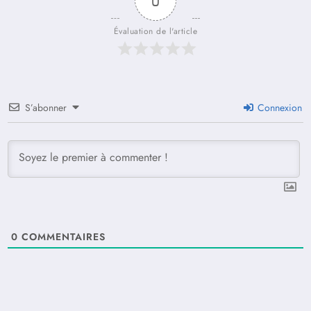
0
Évaluation de l'article
S’abonner
Connexion
0
COMMENTAIRES