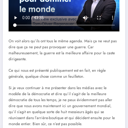
On voit alors qu’ils ont tous le même agenda. Mais ça ne veut pas
dire que ça ne peut pas provoquer une guerre. Car
malheureusement, la guerre est la meilleure affaire pour la caste
dirigeante.
Ce qui nous est présenté publiquement est en fait, en règle
générale, quelque chose comme un feuilleton.
Si je veux continuer à me présenter dans les médias avec le
modèle de la démocratie et dire qu’il s’agit de la meilleure
démocratie de tous les temps, je ne peux évidemment pas aller
dire que nous avons maintenant ici un gouvernement mondial,
qu’il s’agit en quelque sorte de huit messieurs âgés qui se
réunissent dans l’arrière-boutique et qui décident ensuite pour le
monde entier. Bien sûr, ce n’est pas possible.