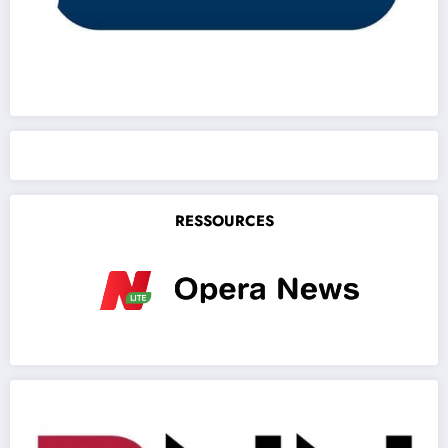
RESSOURCES