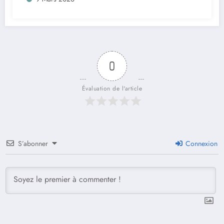
0
Évaluation de l'article
S’abonner
Connexion