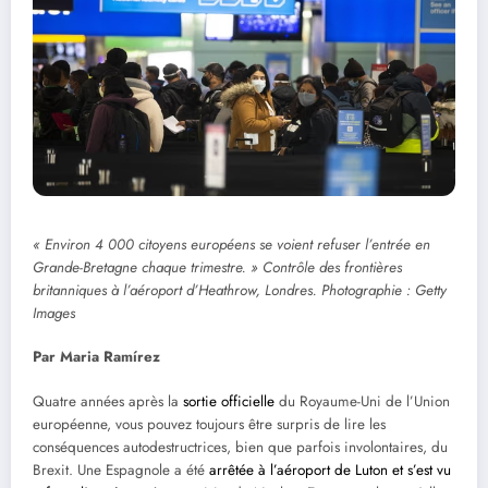
« Environ 4 000 citoyens européens se voient refuser l’entrée en
Grande-Bretagne chaque trimestre. » Contrôle des frontières
britanniques à l’aéroport d’Heathrow, Londres. Photographie : Getty
Images
Par Maria Ramírez
Quatre années après la
sortie officielle
du Royaume-Uni de l’Union
européenne, vous pouvez toujours être surpris de lire les
conséquences autodestructrices, bien que parfois involontaires, du
Brexit. Une Espagnole a été
arrêtée à l’aéroport de Luton et s’est vu