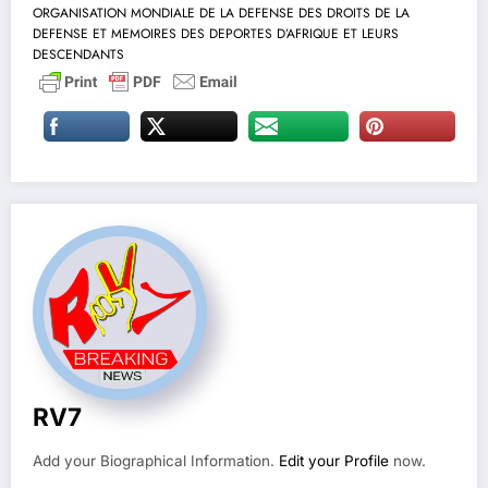
ORGANISATION MONDIALE DE LA DEFENSE DES DROITS DE LA
DEFENSE ET MEMOIRES DES DEPORTES D’AFRIQUE ET LEURS
DESCENDANTS
RV7
Add your Biographical Information.
Edit your Profile
now.