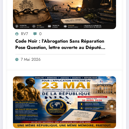
RV7
0
Code Noir : l’Abrogation Sans Réparation
Pose Question, lettre ouverte au Député
Max Mathiasin
7 Mai 2026