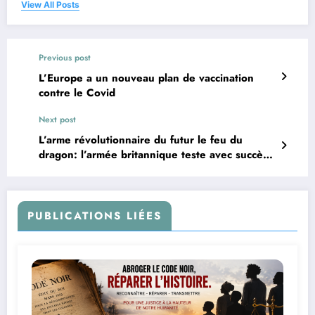
View All Posts
Previous post
L’Europe a un nouveau plan de vaccination
contre le Covid
Next post
L’arme révolutionnaire du futur le feu du
dragon: l’armée britannique teste avec succès
une nouvelle arme laser
PUBLICATIONS LIÉES