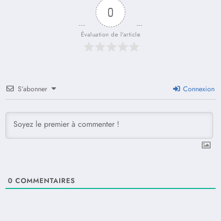
0
Évaluation de l'article
S’abonner
Connexion
0
COMMENTAIRES