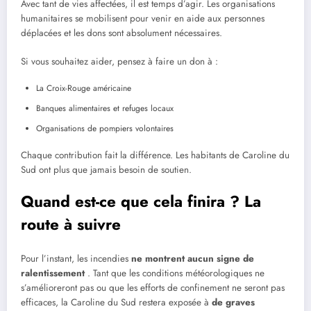
Avec tant de vies affectées, il est temps d’agir. Les organisations
humanitaires se mobilisent pour venir en aide aux personnes
déplacées et les dons sont absolument nécessaires.
Si vous souhaitez aider, pensez à faire un don à :
La Croix-Rouge américaine
Banques alimentaires et refuges locaux
Organisations de pompiers volontaires
Chaque contribution fait la différence. Les habitants de Caroline du
Sud ont plus que jamais besoin de soutien.
Quand est-ce que cela finira ? La
route à suivre
Pour l’instant, les incendies
ne montrent aucun signe de
ralentissement
. Tant que les conditions météorologiques ne
s’amélioreront pas ou que les efforts de confinement ne seront pas
efficaces, la Caroline du Sud restera exposée à
de graves