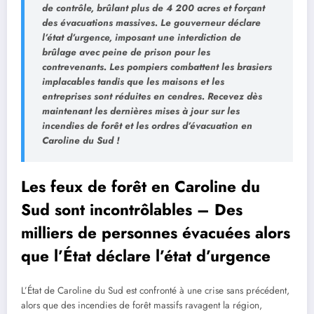
de contrôle,
brûlant plus de 4 200 acres et forçant
des évacuations massives. Le gouverneur déclare
l’état d’urgence, imposant une interdiction de
brûlage avec peine de prison pour les
contrevenants. Les pompiers combattent les brasiers
implacables tandis que les maisons et les
entreprises sont réduites en cendres. Recevez dès
maintenant les dernières mises à jour sur les
incendies de forêt et les ordres d’évacuation en
Caroline du Sud !
Les feux de forêt en Caroline du
Sud sont incontrôlables – Des
milliers de personnes évacuées alors
que l’État déclare l’état d’urgence
L’État de Caroline du Sud est confronté à une crise sans précédent,
alors que des incendies de forêt massifs ravagent la région,