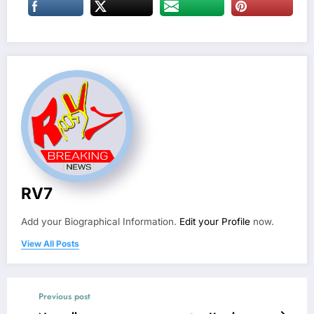
RV7
Add your Biographical Information.
Edit your Profile
now.
View All Posts
Previous post