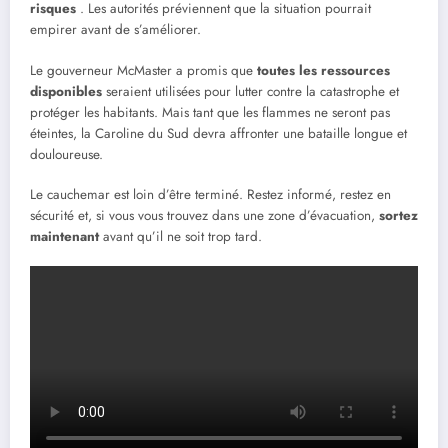
risques
. Les autorités préviennent que la situation pourrait
empirer avant de s’améliorer.
Le gouverneur McMaster a promis que
toutes les ressources
disponibles
seraient utilisées pour lutter contre la catastrophe et
protéger les habitants. Mais tant que les flammes ne seront pas
éteintes, la Caroline du Sud devra affronter une bataille longue et
douloureuse.
Le cauchemar est loin d’être terminé. Restez informé, restez en
sécurité et, si vous vous trouvez dans une zone d’évacuation,
sortez
maintenant
avant qu’il ne soit trop tard.