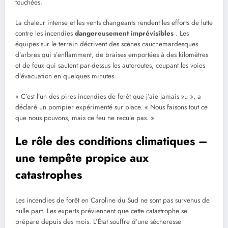
touchées.
La chaleur intense et les vents changeants rendent les efforts de lutte
contre les incendies
dangereusement imprévisibles
. Les
équipes sur le terrain décrivent des scènes cauchemardesques
d’arbres qui s’enflamment, de braises emportées à des kilomètres
et de feux qui sautent par-dessus les autoroutes, coupant les voies
d’évacuation en quelques minutes.
« C’est l’un des pires incendies de forêt que j’aie jamais vu », a
déclaré un pompier expérimenté sur place. « Nous faisons tout ce
que nous pouvons, mais ce feu ne recule pas. »
Le rôle des conditions climatiques –
une tempête propice aux
catastrophes
Les incendies de forêt en Caroline du Sud ne sont pas survenus de
nulle part. Les experts préviennent que cette catastrophe se
prépare depuis des mois. L’État souffre d’une sécheresse