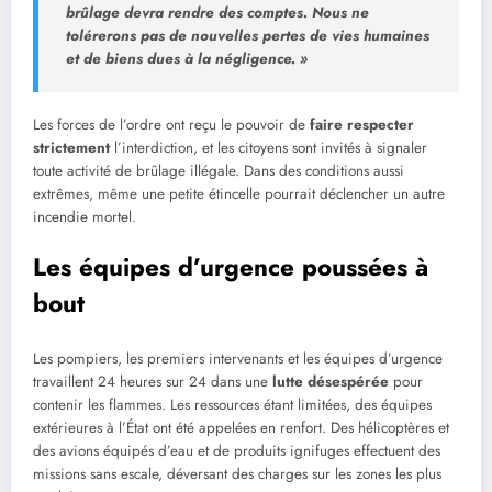
brûlage devra rendre des comptes. Nous ne
tolérerons pas de nouvelles pertes de vies humaines
et de biens dues à la négligence. »
Les forces de l’ordre ont reçu le pouvoir de
faire respecter
strictement
l’interdiction, et les citoyens sont invités à signaler
toute activité de brûlage illégale. Dans des conditions aussi
extrêmes, même une petite étincelle pourrait déclencher un autre
incendie mortel.
Les équipes d’urgence poussées à
bout
Les pompiers, les premiers intervenants et les équipes d’urgence
travaillent 24 heures sur 24 dans une
lutte désespérée
pour
contenir les flammes. Les ressources étant limitées, des équipes
extérieures à l’État ont été appelées en renfort. Des hélicoptères et
des avions équipés d’eau et de produits ignifuges effectuent des
missions sans escale, déversant des charges sur les zones les plus