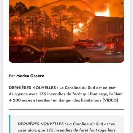
Par
Medea Greere
DERNIÈRES NOUVELLES : La Caroline du Sud est en état
d’urgence avec 175 incendies de forêt qui font rage, brûlant
4 200 acres et mettant en danger des habitations [VIDÉO]
DERNIÈRES NOUVELLES :
La Caroline du Sud est en
crise alors que
175 incendies de forêt font rage hors