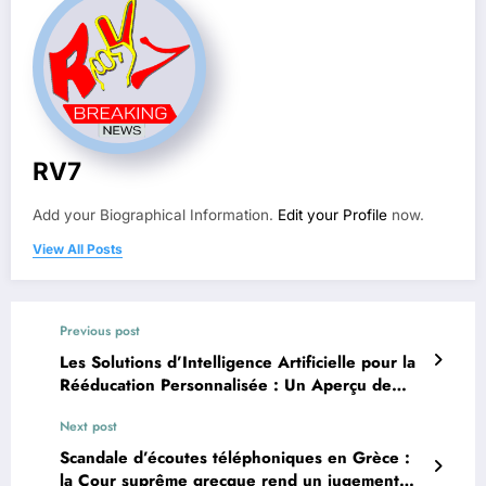
RV7
Add your Biographical Information.
Edit your Profile
now.
View All Posts
Previous post
Les Solutions d’Intelligence Artificielle pour la
Rééducation Personnalisée : Un Aperçu de
leur Impact
Next post
Scandale d’écoutes téléphoniques en Grèce :
la Cour suprême grecque rend un jugement