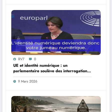
RV7
0
UE et identité numérique : un
parlementaire soulève des interrogations
juridiques
9 Mars 2026