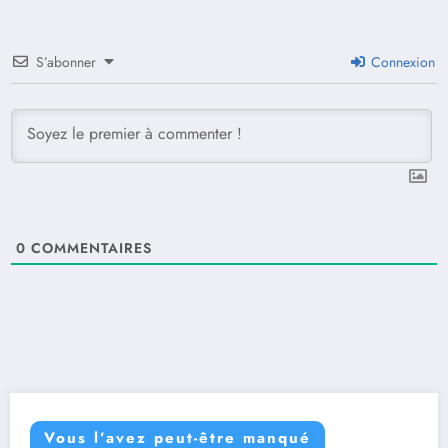
S’abonner
Connexion
0
COMMENTAIRES
Vous l’avez peut-être manqué