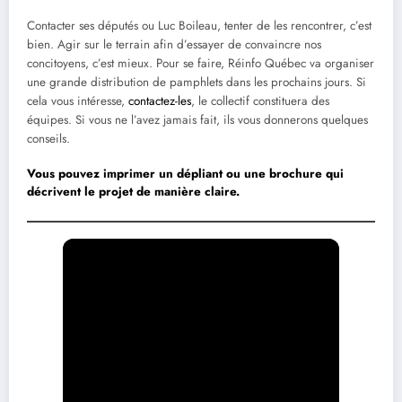
Contacter ses députés ou Luc Boileau, tenter de les rencontrer, c’est
bien. Agir sur le terrain afin d’essayer de convaincre nos
concitoyens, c’est mieux. Pour se faire, Réinfo Québec va organiser
une grande distribution de pamphlets dans les prochains jours. Si
cela vous intéresse,
contactez-les
, le collectif constituera des
équipes. Si vous ne l’avez jamais fait, ils vous donnerons quelques
conseils.
Vous pouvez imprimer un
dépliant
ou une
brochure
qui
décrivent le projet de manière claire.