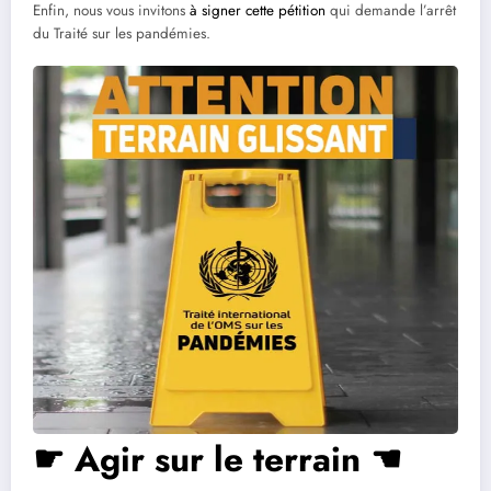
Enfin, nous vous invitons
à signer cette pétition
qui demande l’arrêt
du Traité sur les pandémies.
☛ Agir sur le terrain ☚