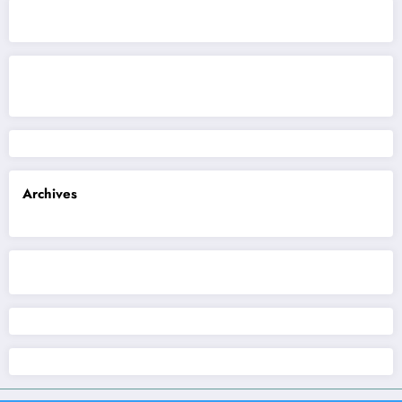
Archives