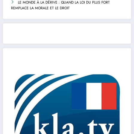
LE MONDE À LA DÉRIVE : QUAND LA LOI DU PLUS FORT
REMPLACE LA MORALE ET LE DROIT