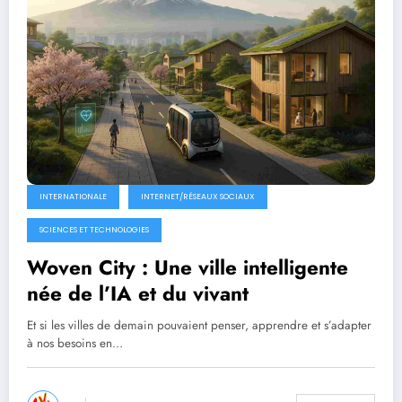
INTERNATIONALE
INTERNET/RÉSEAUX SOCIAUX
SCIENCES ET TECHNOLOGIES
Woven City : Une ville intelligente
née de l’IA et du vivant
Et si les villes de demain pouvaient penser, apprendre et s’adapter
à nos besoins en…