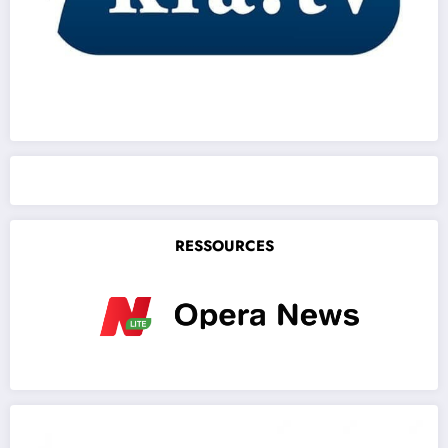
RESSOURCES