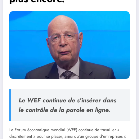
Le WEF continue de s’insérer dans
le contrôle de la parole en ligne.
Le Forum économique mondial (WEF) continue de travailler «
discrètement » pour se placer, ainsi qu’un groupe d’entreprises «