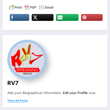
RV7
Add your Biographical Information.
Edit your Profile
now.
View All Posts