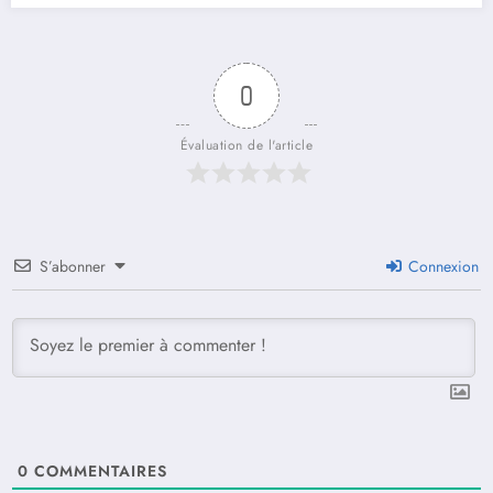
0
Évaluation de l'article
S’abonner
Connexion
0
COMMENTAIRES