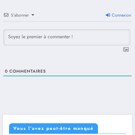
S’abonner
Connexion
0
COMMENTAIRES
Vous l’avez peut-être manqué