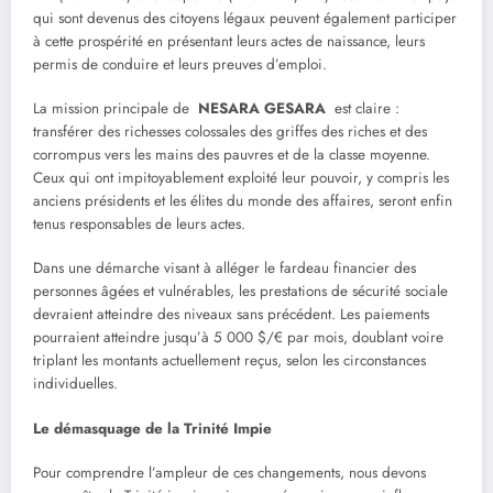
qui sont devenus des citoyens légaux peuvent également participer
à cette prospérité en présentant leurs actes de naissance, leurs
permis de conduire et leurs preuves d’emploi.
La mission principale de
NESARA GESARA
est claire :
transférer des richesses colossales des griffes des riches et des
corrompus vers les mains des pauvres et de la classe moyenne.
Ceux qui ont impitoyablement exploité leur pouvoir, y compris les
anciens présidents et les élites du monde des affaires, seront enfin
tenus responsables de leurs actes.
Dans une démarche visant à alléger le fardeau financier des
personnes âgées et vulnérables, les prestations de sécurité sociale
devraient atteindre des niveaux sans précédent. Les paiements
pourraient atteindre jusqu’à 5 000 $/€ par mois, doublant voire
triplant les montants actuellement reçus, selon les circonstances
individuelles.
Le démasquage de la Trinité Impie
Pour comprendre l’ampleur de ces changements, nous devons