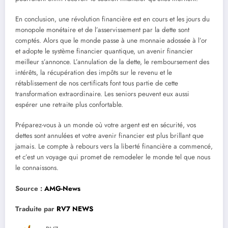
En conclusion, une révolution financière est en cours et les jours du
monopole monétaire et de l’asservissement par la dette sont
comptés. Alors que le monde passe à une monnaie adossée à l’or
et adopte le système financier quantique, un avenir financier
meilleur s’annonce. L’annulation de la dette, le remboursement des
intérêts, la récupération des impôts sur le revenu et le
rétablissement de nos certificats font tous partie de cette
transformation extraordinaire. Les seniors peuvent eux aussi
espérer une retraite plus confortable.
Préparez-vous à un monde où votre argent est en sécurité, vos
dettes sont annulées et votre avenir financier est plus brillant que
jamais. Le compte à rebours vers la liberté financière a commencé,
et c’est un voyage qui promet de remodeler le monde tel que nous
le connaissons.
Source :
AMG-New
s
Traduite par
RV7 NEWS