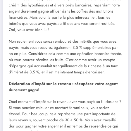
crédit, des hypothèques et divers prêts bancaires, regardant notre
argent durement gagné affluer dans les coffres des institutions
financières. Mais voici la partie la plus intéressante : tous les
intérêts que vous avez payés au fil des ans vous seront restitués.
Oui, vous avez bien lu !
Non seulement vous serez remboursé des intérêts que vous avez
payés, mais vous recevrez également 3,5 % supplémentaires par
an en plus. Considérez cela comme une opération bancaire forcée,
où vous pouvez récolter les fruits. C’est comme avoir un compte
d’épargne qui accumulait tranquillement de la richesse à un taux
d’intérêt de 3,5 %, et il est maintenant temps d’encaisser.
Déclaration d’impôt sur le revenu : récupérer votre argent
durement gagné
Quel montant d’impôt sur le revenu avez-vous payé au fil des ans ?
Si vous pouviez calculer ce montant faramineux, vous seriez
étonné. Pour beaucoup, cela représente une part importante de
leurs revenus, souvent proche de 30 à 50 %. Vous avez travaillé
dur pour gagner votre argent et il est temps de reprendre ce qui