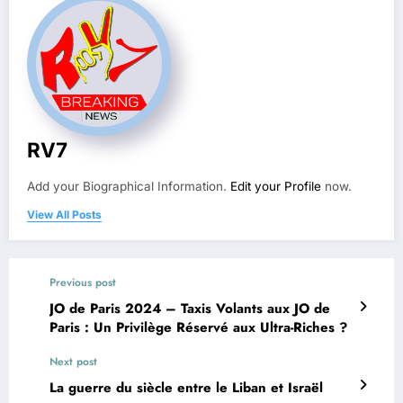
RV7
Add your Biographical Information.
Edit your Profile
now.
View All Posts
Previous post
JO de Paris 2024 – Taxis Volants aux JO de
Paris : Un Privilège Réservé aux Ultra-Riches ?
Next post
La guerre du siècle entre le Liban et Israël