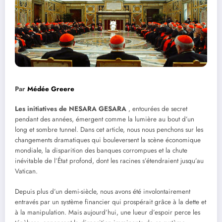
Par
Médée Greere
Les initiatives de NESARA GESARA
, entourées de secret
pendant des années, émergent comme la lumière au bout d’un
long et sombre tunnel. Dans cet article, nous nous penchons sur les
changements dramatiques qui bouleversent la scène économique
mondiale, la disparition des banques corrompues et la chute
inévitable de l’État profond, dont les racines s’étendraient jusqu’au
Vatican.
Depuis plus d’un demi-siècle, nous avons été involontairement
entravés par un système financier qui prospérait grâce à la dette et
à la manipulation. Mais aujourd’hui, une lueur d’espoir perce les