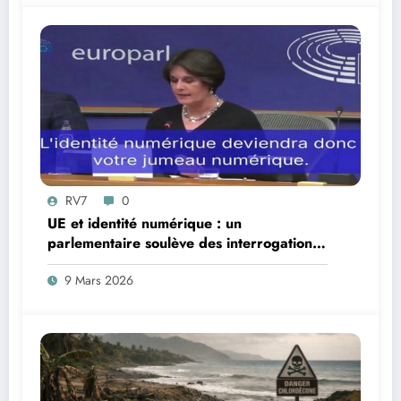
RV7
0
UE et identité numérique : un
parlementaire soulève des interrogations
juridiques
9 Mars 2026