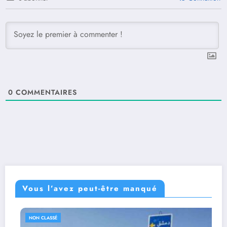
0
COMMENTAIRES
Vous l’avez peut-être manqué
NON CLASSÉ