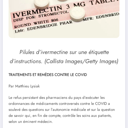
Pilules d’ivermectine sur une étiquette
d’instructions. (Callista Images/Getty Images)
TRAITEMENTS ET REMÈDES CONTRE LE COVID
Par Matthieu Lysiak
Le refus persistant des pharmaciens du pays d’exécuter les
ordonnances de médicaments controversés contre le COVID a
soulevé des questions sur l’autonomie médicale et sur la question
de savoir qui, en fin de compte, contrôle les soins aux patients,
selon un éminent médecin.