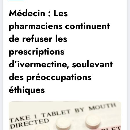
Médecin : Les
pharmaciens continuent
de refuser les
prescriptions
d’ivermectine, soulevant
des préoccupations
éthiques