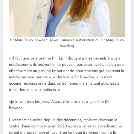
Dr Mary Talley Bowden. (Avec l’aimable autorisation du Dr Mary Talley
Bowden)
« Il faut que cela prenne fin. En indiquant à mes patients à quels
médicaments ils peuvent et ne peuvent pas avoir accès, nous avons
effectivement un groupe important de pharmaciens qui exercent la
médecine sans permis », a déclaré le Dr Bowden. « Ils n’ont
aucune responsabilité dans ce domaine, mais ils sont autorisés à
dicter les soins aux patients. »
«Je le vois tous les jours. Assez, c’est assez », a ajouté le Dr
Bowden.
L’ivermectine existe depuis des décennies, mais est devenue le
centre d’une controverse en 2020 après que les avis médicaux se
soient divisés sur son efficacité en tant que traitement contre le