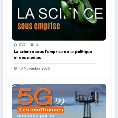
RV7
0
La science sous l’emprise de la politique
et des médias
10 Novembre 2025