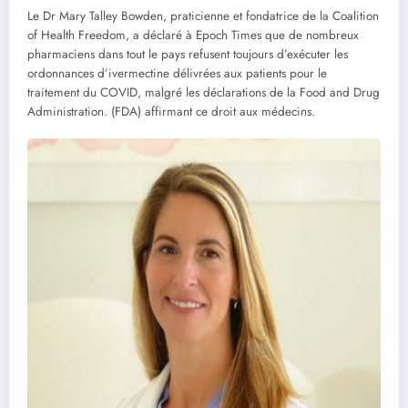
Le Dr Mary Talley Bowden, praticienne et fondatrice de la Coalition
of Health Freedom, a déclaré à Epoch Times que de nombreux
pharmaciens dans tout le pays refusent toujours d’exécuter les
ordonnances d’ivermectine délivrées aux patients pour le
traitement du COVID, malgré les déclarations de la Food and Drug
Administration. (FDA) affirmant ce droit aux médecins.