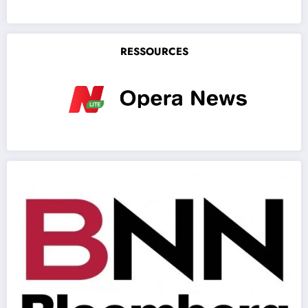
RESSOURCES