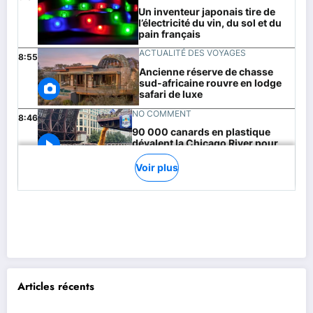
Articles récents