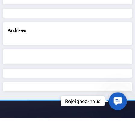
Archives
Contact U
Rejoignez-nous