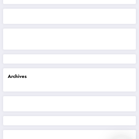
Archives