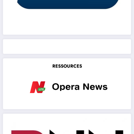
RESSOURCES